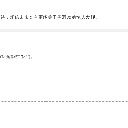
待，相信未来会有更多关于黑洞vq的惊人发现。
更轻松地完成工作任务。
。