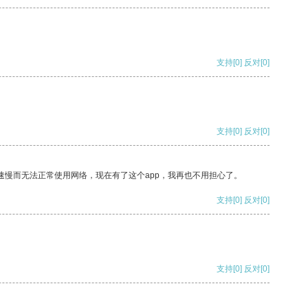
支持
[0]
反对
[0]
支持
[0]
反对
[0]
速慢而无法正常使用网络，现在有了这个app，我再也不用担心了。
支持
[0]
反对
[0]
支持
[0]
反对
[0]