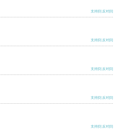
支持
[0]
反对
[0]
支持
[0]
反对
[0]
支持
[0]
反对
[0]
支持
[0]
反对
[0]
支持
[0]
反对
[0]