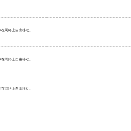
你在网络上自由移动。
你在网络上自由移动。
你在网络上自由移动。