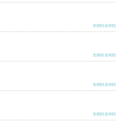
支持
[0]
反对
[0]
支持
[0]
反对
[0]
支持
[0]
反对
[0]
支持
[0]
反对
[0]