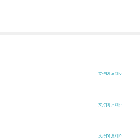
支持
[0]
反对
[0]
支持
[0]
反对
[0]
支持
[0]
反对
[0]