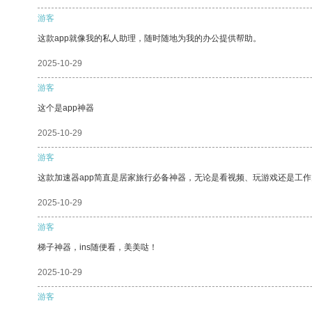
游客
这款app就像我的私人助理，随时随地为我的办公提供帮助。
2025-10-29
游客
这个是app神器
2025-10-29
游客
这款加速器app简直是居家旅行必备神器，无论是看视频、玩游戏还是工
2025-10-29
游客
梯子神器，ins随便看，美美哒！
2025-10-29
游客