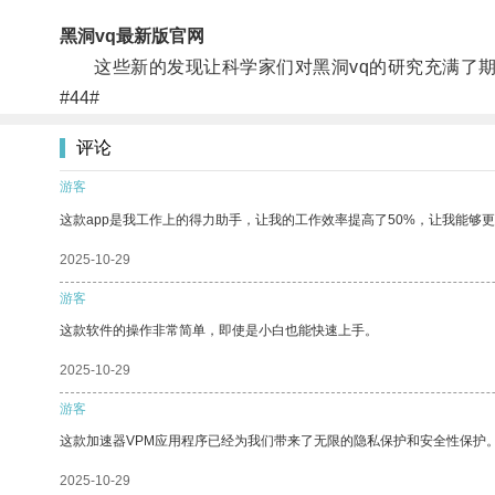
黑洞vq最新版官网
这些新的发现让科学家们对黑洞vq的研究充满了期
#44#
评论
游客
这款app是我工作上的得力助手，让我的工作效率提高了50%，让我能够
2025-10-29
游客
这款软件的操作非常简单，即使是小白也能快速上手。
2025-10-29
游客
这款加速器VPM应用程序已经为我们带来了无限的隐私保护和安全性保护
2025-10-29