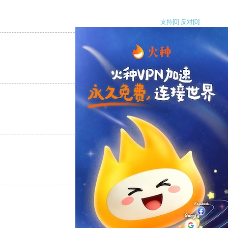
支持
[0]
反对
[0]
支持
[0]
反对
[0]
支持
[0]
反对
[0]
支持
[0]
反对
[0]
支持
[0]
反对
[0]