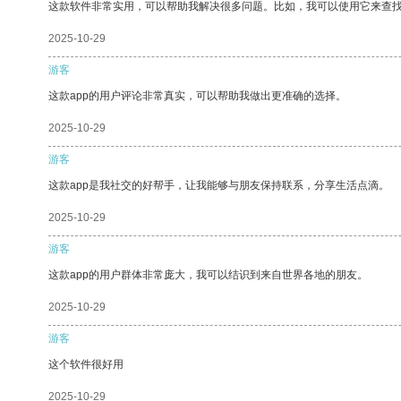
这款软件非常实用，可以帮助我解决很多问题。比如，我可以使用它来查
2025-10-29
游客
这款app的用户评论非常真实，可以帮助我做出更准确的选择。
2025-10-29
游客
这款app是我社交的好帮手，让我能够与朋友保持联系，分享生活点滴。
2025-10-29
游客
这款app的用户群体非常庞大，我可以结识到来自世界各地的朋友。
2025-10-29
游客
这个软件很好用
2025-10-29