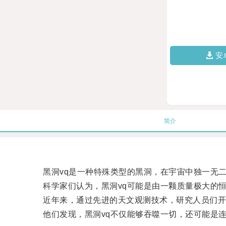
安
简介
黑洞vq是一种特殊类型的黑洞，在宇宙中独一无
科学家们认为，黑洞vq可能是由一颗质量极大的恒
近年来，通过先进的天文观测技术，研究人员们开始
他们发现，黑洞vq不仅能够吞噬一切，还可能是连