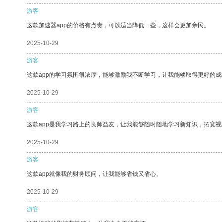
游客
这款加速器app的价格有点贵，可以适当降低一些，这样会更加亲民。
2025-10-29
游客
这款app的学习氛围很浓厚，能够激励我不断学习，让我能够取得更好的成
2025-10-29
游客
这款app是我学习路上的良师益友，让我能够随时随地学习新知识，拓宽视
2025-10-29
游客
这款app就像我的财务顾问，让我能够省钱又省心。
2025-10-29
游客