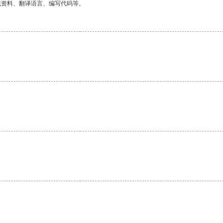
找资料、翻译语言、编写代码等。