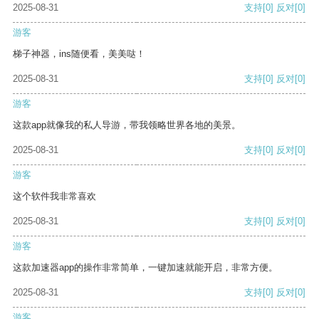
2025-08-31
支持
[0]
反对
[0]
游客
梯子神器，ins随便看，美美哒！
2025-08-31
支持
[0]
反对
[0]
游客
这款app就像我的私人导游，带我领略世界各地的美景。
2025-08-31
支持
[0]
反对
[0]
游客
这个软件我非常喜欢
2025-08-31
支持
[0]
反对
[0]
游客
这款加速器app的操作非常简单，一键加速就能开启，非常方便。
2025-08-31
支持
[0]
反对
[0]
游客