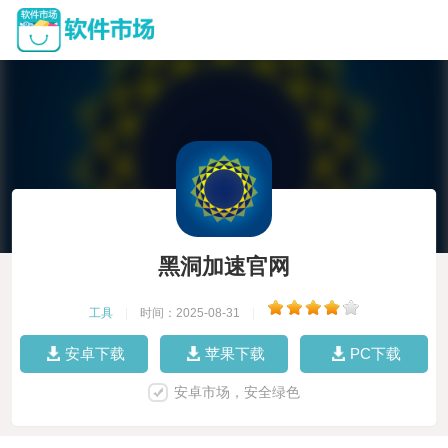
黑洞加速官网
工具
|
时间：2025-08-31
|
安卓下载
苹果下载
PC下载
安卓市场，安全绿色