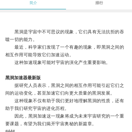
简介
排行
黑洞是宇宙中不可思议的现象，它们具有无法抗拒的吞
噬一切的能力。
最近，科学家们发现了一个有趣的现象，即黑洞之间的
相互作用可能导致它们加速运动。
这种加速现象可能对宇宙的演化产生重要影响。
黑洞加速器最新版
据研究人员表示，黑洞之间的相互作用可能引起它们之
间的运动变化，甚至加速它们向更大质量的黑洞发展。
这种现象不仅有助于我们更好地理解黑洞的性质，还有
助于我们研究宇宙的进化历程。
因此，黑洞加速这一现象将成为未来宇宙研究的一个重
要课题，有望为我们揭开宇宙奥秘的新篇章。
#44#