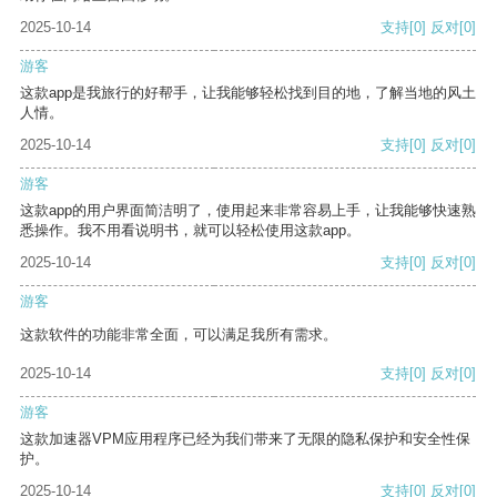
2025-10-14
支持
[0]
反对
[0]
游客
这款app是我旅行的好帮手，让我能够轻松找到目的地，了解当地的风土
人情。
2025-10-14
支持
[0]
反对
[0]
游客
这款app的用户界面简洁明了，使用起来非常容易上手，让我能够快速熟
悉操作。我不用看说明书，就可以轻松使用这款app。
2025-10-14
支持
[0]
反对
[0]
游客
这款软件的功能非常全面，可以满足我所有需求。
2025-10-14
支持
[0]
反对
[0]
游客
这款加速器VPM应用程序已经为我们带来了无限的隐私保护和安全性保
护。
2025-10-14
支持
[0]
反对
[0]