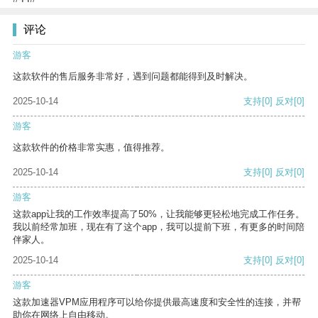
评论
游客
这款软件的售后服务非常好，遇到问题都能得到及时解决。
2025-10-14
支持
[0]
反对
[0]
游客
这款软件的价格非常实惠，值得推荐。
2025-10-14
支持
[0]
反对
[0]
游客
这款app让我的工作效率提高了50%，让我能够更轻松地完成工作任务。
我以前经常加班，现在有了这个app，我可以提前下班，有更多的时间陪
伴家人。
2025-10-14
支持
[0]
反对
[0]
游客
这款加速器VPM应用程序可以给你提供最高速度和安全性的连接，并帮
助你在网络上自由移动。