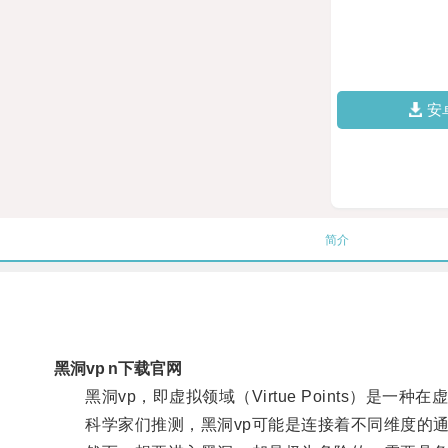
安
简介
黑洞vp n下载官网
黑洞vp，即虚拟领域（Virtue Points）是
科学家们推测，黑洞vp可能是连接着不同维度的通