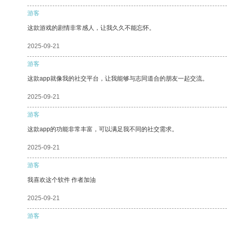
游客
这款游戏的剧情非常感人，让我久久不能忘怀。
2025-09-21
游客
这款app就像我的社交平台，让我能够与志同道合的朋友一起交流。
2025-09-21
游客
这款app的功能非常丰富，可以满足我不同的社交需求。
2025-09-21
游客
我喜欢这个软件 作者加油
2025-09-21
游客