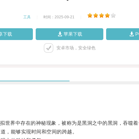
工具
|
时间：2025-09-21
|
卓下载
苹果下载
安卓市场，安全绿色
一种在虚拟世界中存在的神秘现象，被称为是黑洞之中的黑洞，吞噬
道，能够实现时间和空间的跨越。