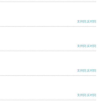
支持
[0]
反对
[0]
支持
[0]
反对
[0]
支持
[0]
反对
[0]
支持
[0]
反对
[0]