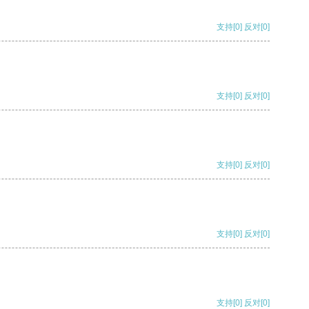
支持
[0]
反对
[0]
支持
[0]
反对
[0]
支持
[0]
反对
[0]
支持
[0]
反对
[0]
支持
[0]
反对
[0]