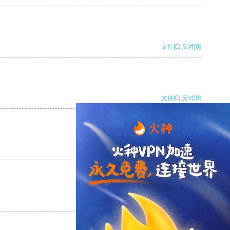
支持
[0]
反对
[0]
支持
[0]
反对
[0]
支持
[0]
反对
[0]
支持
[0]
反对
[0]