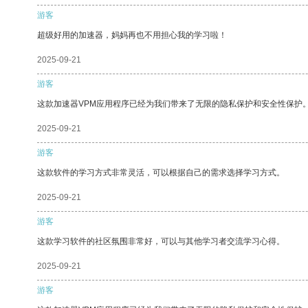
游客
超级好用的加速器，妈妈再也不用担心我的学习啦！
2025-09-21
游客
这款加速器VPM应用程序已经为我们带来了无限的隐私保护和安全性保护
2025-09-21
游客
这款软件的学习方式非常灵活，可以根据自己的需求选择学习方式。
2025-09-21
游客
这款学习软件的社区氛围非常好，可以与其他学习者交流学习心得。
2025-09-21
游客