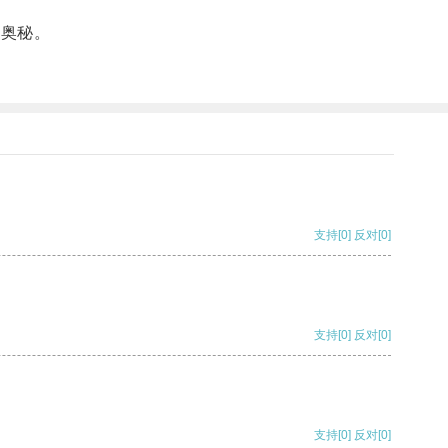
的奥秘。
支持
[0]
反对
[0]
支持
[0]
反对
[0]
支持
[0]
反对
[0]