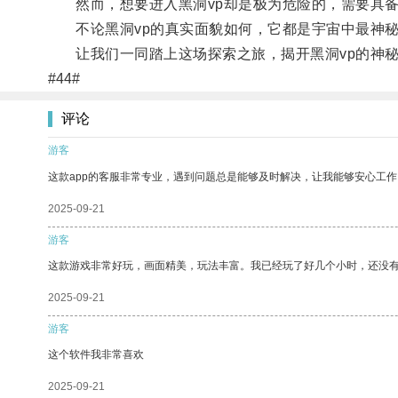
然而，想要进入黑洞vp却是极为危险的，需要具备
不论黑洞vp的真实面貌如何，它都是宇宙中最神秘
让我们一同踏上这场探索之旅，揭开黑洞vp的神秘
#44#
评论
游客
这款app的客服非常专业，遇到问题总是能够及时解决，让我能够安心工作
2025-09-21
游客
这款游戏非常好玩，画面精美，玩法丰富。我已经玩了好几个小时，还没
2025-09-21
游客
这个软件我非常喜欢
2025-09-21