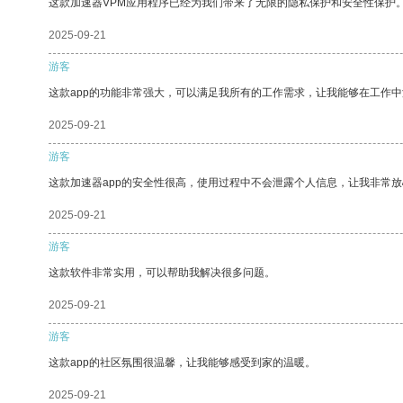
这款加速器VPM应用程序已经为我们带来了无限的隐私保护和安全性保护
2025-09-21
游客
这款app的功能非常强大，可以满足我所有的工作需求，让我能够在工作
2025-09-21
游客
这款加速器app的安全性很高，使用过程中不会泄露个人信息，让我非常放
2025-09-21
游客
这款软件非常实用，可以帮助我解决很多问题。
2025-09-21
游客
这款app的社区氛围很温馨，让我能够感受到家的温暖。
2025-09-21