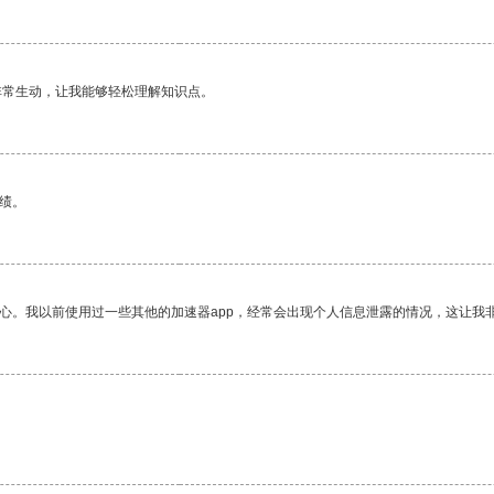
非常生动，让我能够轻松理解知识点。
绩。
放心。我以前使用过一些其他的加速器app，经常会出现个人信息泄露的情况，这让我