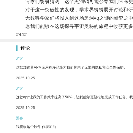
专家们纷纷猜测，这个黑洞vq可能会给我们带来更
对于这一突破性的发现，学术界纷纷展开讨论和研究
无数科学家们将投入到这场黑洞vq之谜的研究之中
愿我们能够在这场探寻宇宙奥秘的旅程中收获更多
#44#
评论
游客
这款加速器VPM应用程序已经为我们带来了无限的隐私和安全性保护。
2025-10-25
游客
这款app让我的工作效率提高了50%，让我能够更轻松地完成工作任务。
2025-10-25
游客
我喜欢这个软件 作者加油