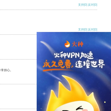
支持
[0]
反对
[0]
支持
[0]
反对
[0]
支持
[0]
反对
[0]
非常担心。
支持
[0]
反对
[0]
支持
[0]
反对
[0]