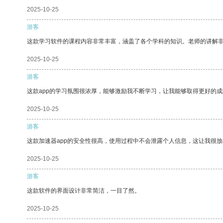
2025-10-25
游客
这款学习软件的课程内容非常丰富，涵盖了各个学科的知识。老师的讲解
2025-10-25
游客
这款app的学习氛围很浓厚，能够激励我不断学习，让我能够取得更好的成
2025-10-25
游客
这款加速器app的安全性很高，使用过程中不会泄露个人信息，这让我很
2025-10-25
游客
这款软件的界面设计非常简洁，一目了然。
2025-10-25