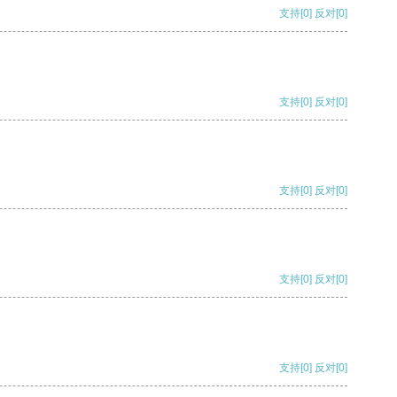
支持
[0]
反对
[0]
支持
[0]
反对
[0]
支持
[0]
反对
[0]
支持
[0]
反对
[0]
支持
[0]
反对
[0]