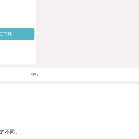
PC下载
排行
的不同。