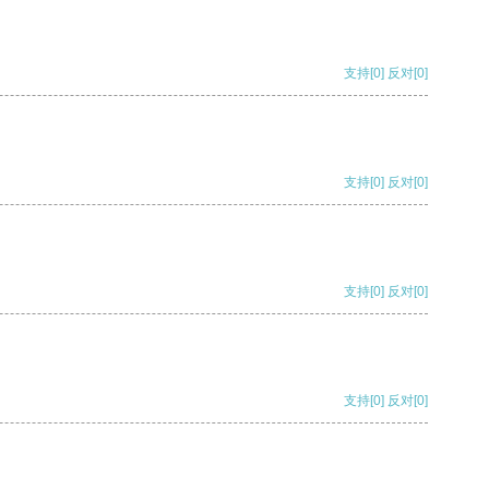
支持
[0]
反对
[0]
支持
[0]
反对
[0]
支持
[0]
反对
[0]
支持
[0]
反对
[0]