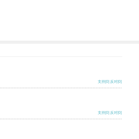
支持
[0]
反对
[0]
支持
[0]
反对
[0]