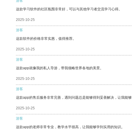
游客
这款学习软件的社区氛围非常好，可以与其他学习者交流学习心得。
2025-10-25
游客
这款软件的价格非常实惠，值得推荐。
2025-10-25
游客
这款app就像我的私人导游，带我领略世界各地的美景。
2025-10-25
游客
这款app的售后服务非常完善，遇到问题总是能够得到妥善解决，让我能
2025-10-25
游客
这款app的老师非常专业，教学水平很高，让我能够学到实用的知识。