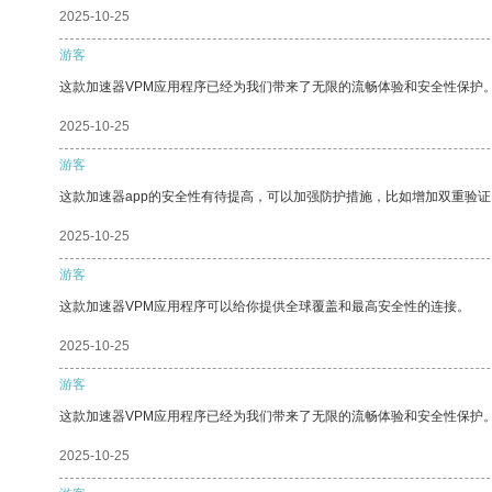
2025-10-25
游客
这款加速器VPM应用程序已经为我们带来了无限的流畅体验和安全性保护
2025-10-25
游客
这款加速器app的安全性有待提高，可以加强防护措施，比如增加双重验证
2025-10-25
游客
这款加速器VPM应用程序可以给你提供全球覆盖和最高安全性的连接。
2025-10-25
游客
这款加速器VPM应用程序已经为我们带来了无限的流畅体验和安全性保护
2025-10-25