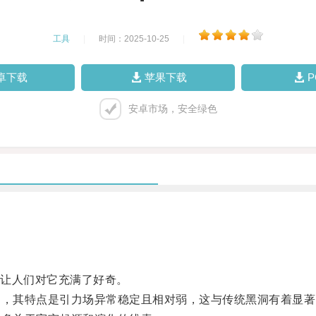
工具
|
时间：2025-10-25
|
卓下载
苹果下载
安卓市场，安全绿色
让人们对它充满了好奇。
，其特点是引力场异常稳定且相对弱，这与传统黑洞有着显著