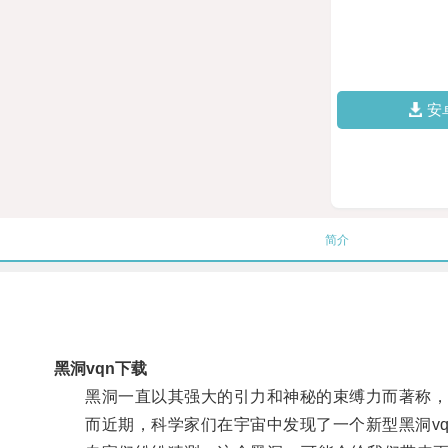
安
简介
黑洞vqn下载
黑洞一直以其强大的引力和神秘的束缚力而著称，
而近期，科学家们在宇宙中发现了一个新型黑洞vq