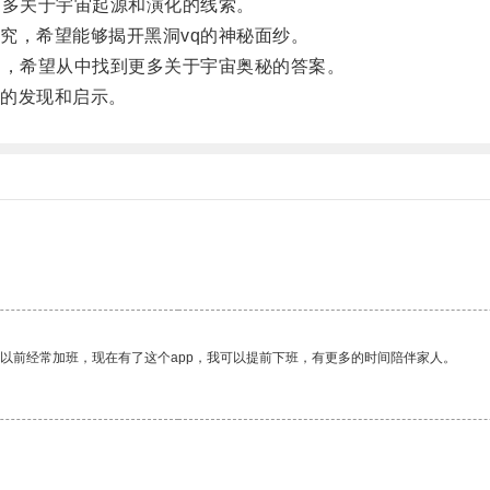
多关于宇宙起源和演化的线索。
，希望能够揭开黑洞vq的神秘面纱。
，希望从中找到更多关于宇宙奥秘的答案。
的发现和启示。
我以前经常加班，现在有了这个app，我可以提前下班，有更多的时间陪伴家人。