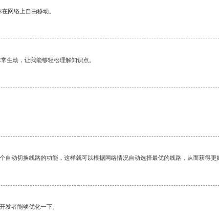
你在网络上自由移动。
非常生动，让我能够轻松理解知识点。
。
一个自动切换线路的功能，这样就可以根据网络情况自动选择最优的线路，从而获得更
望开发者能够优化一下。