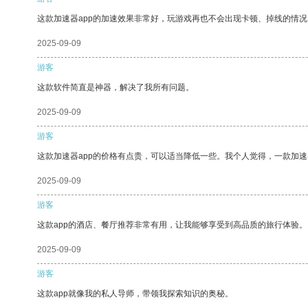
这款加速器app的加速效果非常好，玩游戏再也不会出现卡顿、掉线的情况
2025-09-09
游客
这款软件简直是神器，解决了我所有问题。
2025-09-09
游客
这款加速器app的价格有点贵，可以适当降低一些。我个人觉得，一款加速
2025-09-09
游客
这款app的酒店、餐厅推荐非常有用，让我能够享受到高品质的旅行体验。
2025-09-09
游客
这款app就像我的私人导师，带领我探索知识的奥秘。