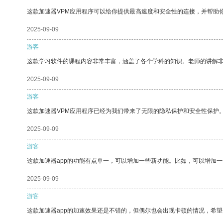
这款加速器VPM应用程序可以给你提供最高速度和安全性的连接，并帮助
2025-09-09
游客
这款学习软件的课程内容非常丰富，涵盖了各个学科的知识。老师的讲解
2025-09-09
游客
这款加速器VPM应用程序已经为我们带来了无限的隐私保护和安全性保护
2025-09-09
游客
这款加速器app的功能有点单一，可以增加一些新功能。比如，可以增加
2025-09-09
游客
这款加速器app的加速效果还是不错的，但偶尔也会出现卡顿的情况，希