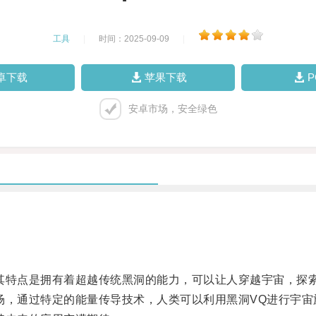
工具
|
时间：2025-09-09
|
卓下载
苹果下载
安卓市场，安全绿色
特点是拥有着超越传统黑洞的能力，可以让人穿越宇宙，探
，通过特定的能量传导技术，人类可以利用黑洞VQ进行宇宙