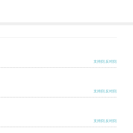
支持
[0]
反对
[0]
支持
[0]
反对
[0]
支持
[0]
反对
[0]