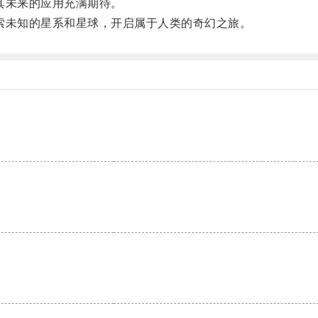
其未来的应用充满期待。
未知的星系和星球，开启属于人类的奇幻之旅。