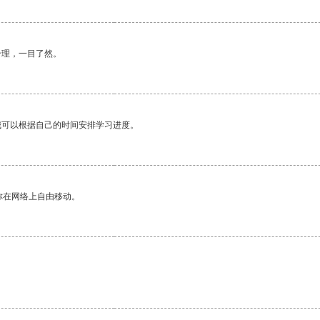
合理，一目了然。
我可以根据自己的时间安排学习进度。
你在网络上自由移动。