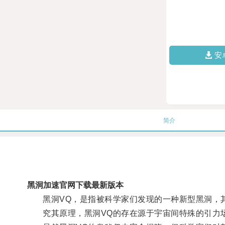
安
简介
黑洞加速官网下载最新版本
黑洞VQ，是指被科学家们发现的一种新型黑洞，其
究其原理，黑洞VQ的存在源于宇宙间特殊的引力场