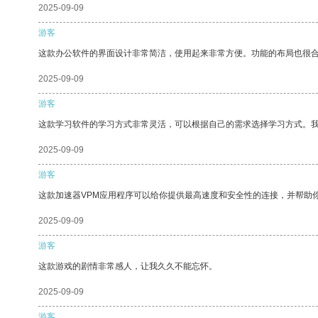
2025-09-09
游客
这款办公软件的界面设计非常简洁，使用起来非常方便。功能的布局也很
2025-09-09
游客
这款学习软件的学习方式非常灵活，可以根据自己的需求选择学习方式。
2025-09-09
游客
这款加速器VPM应用程序可以给你提供最高速度和安全性的连接，并帮助
2025-09-09
游客
这款游戏的剧情非常感人，让我久久不能忘怀。
2025-09-09
游客