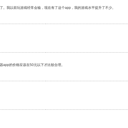
了。我以前玩游戏经常会输，现在有了这个app，我的游戏水平提升了不少。
器app的价格应该在50元以下才比较合理。