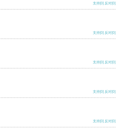
支持
[0]
反对
[0]
支持
[0]
反对
[0]
支持
[0]
反对
[0]
支持
[0]
反对
[0]
支持
[0]
反对
[0]