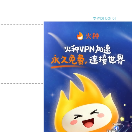
支持
[0]
反对
[0]
支持
[0]
反对
[0]
支持
[0]
反对
[0]
支持
[0]
反对
[0]