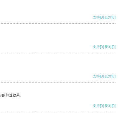
支持
[0]
反对
[0]
支持
[0]
反对
[0]
支持
[0]
反对
[0]
好的加速效果。
支持
[0]
反对
[0]