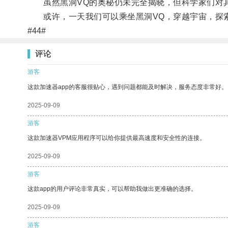
虽然黑洞VQ的奥秘仍未完全揭晓，但科学家们对
或许，一天我们可以乘坐黑洞VQ，穿越宇宙，探索
#44#
评论
游客
这款加速器app的客服很贴心，遇到问题都能及时解决，服务态度非常好。
2025-09-09
游客
这款加速器VPM应用程序可以给你提供最高速度和安全性的连接。
2025-09-09
游客
这款app的用户评论非常真实，可以帮助我做出更准确的选择。
2025-09-09
游客