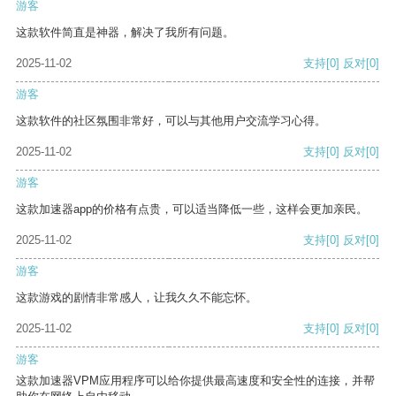
游客
这款软件简直是神器，解决了我所有问题。
2025-11-02
支持
[0]
反对
[0]
游客
这款软件的社区氛围非常好，可以与其他用户交流学习心得。
2025-11-02
支持
[0]
反对
[0]
游客
这款加速器app的价格有点贵，可以适当降低一些，这样会更加亲民。
2025-11-02
支持
[0]
反对
[0]
游客
这款游戏的剧情非常感人，让我久久不能忘怀。
2025-11-02
支持
[0]
反对
[0]
游客
这款加速器VPM应用程序可以给你提供最高速度和安全性的连接，并帮