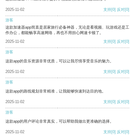
2025-11-02
支持
[0]
反对
[0]
游客
这款加速器app简直是居家旅行必备神器，无论是看视频、玩游戏还是工
作办公，都能畅享高速网络，再也不用担心网速卡顿了。
2025-11-02
支持
[0]
反对
[0]
游客
这款app的音乐资源非常优质，可以让我尽情享受音乐的魅力。
2025-11-02
支持
[0]
反对
[0]
游客
这款app的路线规划非常精准，让我能够快速到达目的地。
2025-11-02
支持
[0]
反对
[0]
游客
这款app的用户评论非常真实，可以帮助我做出更准确的选择。
2025-11-02
支持
[0]
反对
[0]