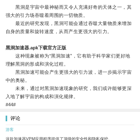
黑洞是宇宙中最神秘而又令人充满好奇的天体之一，其
强大的引力场吞噬着周围的一切物质。
最近的研究发现，黑洞可能会通过吞噬大量物质来增加
自身的质量和旋转速度，从而产生更强大的引力。
黑洞加速器.apk下载官方正版
这种现象被称为“黑洞加速”，它有助于科学家们更好地
理解黑洞的形成和演化过程。
黑洞加速可能会产生更强大的引力波，进一步揭示宇宙
中的奥秘。
未来，通过对黑洞加速现象的研究，我们或许能够更深
入地了解宇宙的构成和演化规律。
#44#
评论
游客
这款加速器VPM应用程序提供了顶级的安全性和隐私保护。