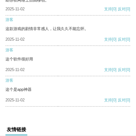
助你在网络上自由移动。
2025-11-02
支持
[0]
反对
[0]
游客
这款游戏的剧情非常感人，让我久久不能忘怀。
2025-11-02
支持
[0]
反对
[0]
游客
这个软件很好用
2025-11-02
支持
[0]
反对
[0]
游客
这个是app神器
2025-11-02
支持
[0]
反对
[0]
友情链接