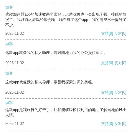
游客
这款加速器app的加速效果非常好，玩游戏再也不会出现卡顿、掉线的情
况了。我以前玩游戏经常会输，现在有了这个app，我的游戏水平提升了
不少。
2025-11-02
支持
[0]
反对
[0]
游客
这款app就像我的私人助理，随时随地为我的办公提供帮助。
2025-11-02
支持
[0]
反对
[0]
游客
这款app就像我的私人导师，带领我探索知识的奥秘。
2025-11-02
支持
[0]
反对
[0]
游客
这款app是我旅行的好帮手，让我能够轻松找到目的地，了解当地的风土
人情。
2025-11-02
支持
[0]
反对
[0]