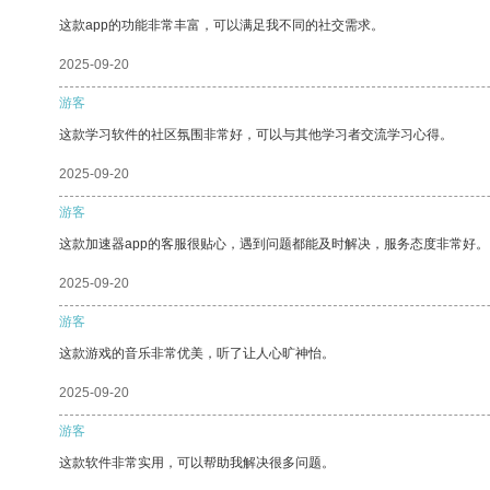
这款app的功能非常丰富，可以满足我不同的社交需求。
2025-09-20
游客
这款学习软件的社区氛围非常好，可以与其他学习者交流学习心得。
2025-09-20
游客
这款加速器app的客服很贴心，遇到问题都能及时解决，服务态度非常好。
2025-09-20
游客
这款游戏的音乐非常优美，听了让人心旷神怡。
2025-09-20
游客
这款软件非常实用，可以帮助我解决很多问题。