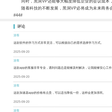
同时，黑洞VP还能够大幅度降低企业的会议成本，
随着科技的不断发展，黑洞VP必将成为未来商务
#44#
评论
游客
这款软件的学习方式非常灵活，可以根据自己的需求选择学习方式。
2025-09-20
游客
这款app的客服非常专业，遇到问题总是能够及时解决，让我能够安心工作
2025-09-20
游客
这款加速器app的价格有点贵，可以适当降低一些，这样会更加亲民。
2025-09-20
游客