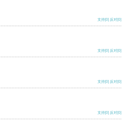
支持
[0]
反对
[0]
支持
[0]
反对
[0]
支持
[0]
反对
[0]
支持
[0]
反对
[0]