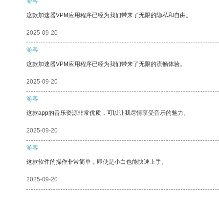
游客
这款加速器VPM应用程序已经为我们带来了无限的隐私和自由。
2025-09-20
游客
这款加速器VPM应用程序已经为我们带来了无限的流畅体验。
2025-09-20
游客
这款app的音乐资源非常优质，可以让我尽情享受音乐的魅力。
2025-09-20
游客
这款软件的操作非常简单，即使是小白也能快速上手。
2025-09-20