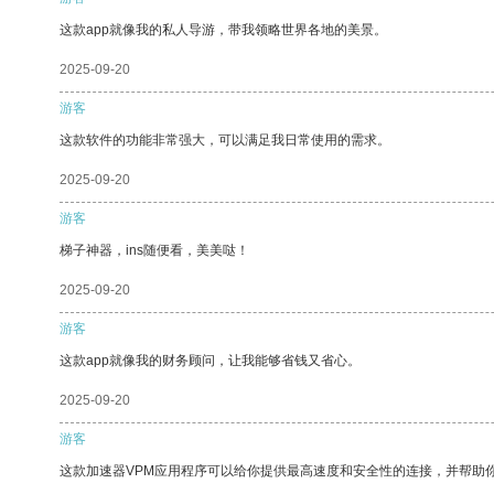
这款app就像我的私人导游，带我领略世界各地的美景。
2025-09-20
游客
这款软件的功能非常强大，可以满足我日常使用的需求。
2025-09-20
游客
梯子神器，ins随便看，美美哒！
2025-09-20
游客
这款app就像我的财务顾问，让我能够省钱又省心。
2025-09-20
游客
这款加速器VPM应用程序可以给你提供最高速度和安全性的连接，并帮助