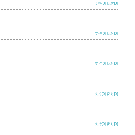
支持
[0]
反对
[0]
支持
[0]
反对
[0]
支持
[0]
反对
[0]
支持
[0]
反对
[0]
支持
[0]
反对
[0]