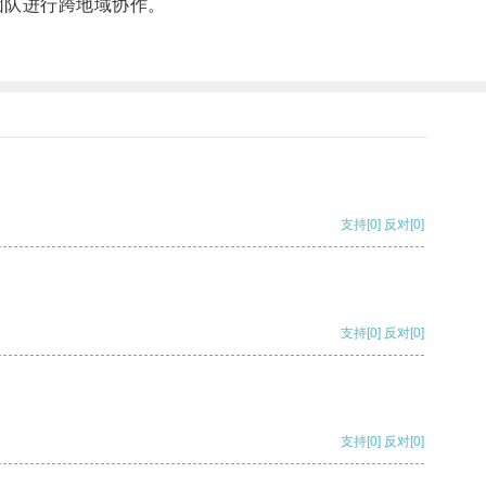
团队进行跨地域协作。
支持
[0]
反对
[0]
支持
[0]
反对
[0]
支持
[0]
反对
[0]