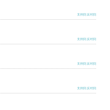
支持
[0]
反对
[0]
支持
[0]
反对
[0]
支持
[0]
反对
[0]
支持
[0]
反对
[0]