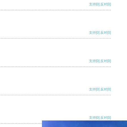
支持
[0]
反对
[0]
支持
[0]
反对
[0]
支持
[0]
反对
[0]
支持
[0]
反对
[0]
支持
[0]
反对
[0]