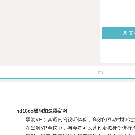
安
简介
hd18co黑洞加速器官网
黑洞VP以其逼真的视听体验，高效的互动性和便捷
在黑洞VP会议中，与会者可以通过虚拟身份进行沟