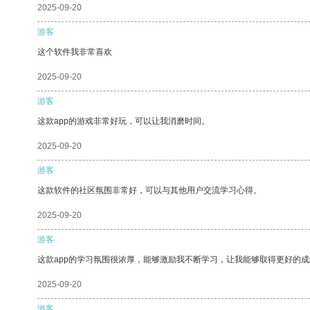
2025-09-20
游客
这个软件我非常喜欢
2025-09-20
游客
这款app的游戏非常好玩，可以让我消磨时间。
2025-09-20
游客
这款软件的社区氛围非常好，可以与其他用户交流学习心得。
2025-09-20
游客
这款app的学习氛围很浓厚，能够激励我不断学习，让我能够取得更好的成
2025-09-20
游客