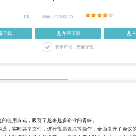
工具
|
时间：2025-09-20
|
卓下载
苹果下载
安卓市场，安全绿色
的使用方式，吸引了越来越多企业的青睐。
通，实时共享文件，进行投票表决等操作，全面提升了会议