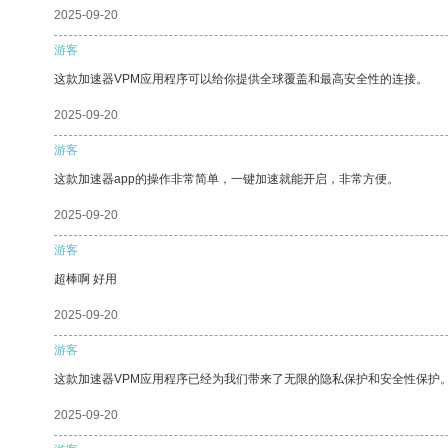
2025-09-20
游客
这款加速器VPM应用程序可以给你提供全球覆盖和最高安全性的连接。
2025-09-20
游客
这款加速器app的操作非常简单，一键加速就能开启，非常方便。
2025-09-20
游客
超棒啊 好用
2025-09-20
游客
这款加速器VPM应用程序已经为我们带来了无限的隐私保护和安全性保护
2025-09-20