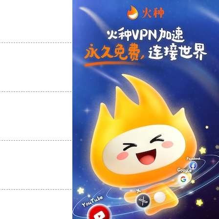
支持
[0]
反对
[0]
支持
[0]
反对
[0]
支持
[0]
反对
[0]
支持
[0]
反对
[0]