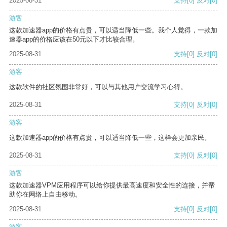
2025-08-31
支持
[0]
反对
[0]
游客
这款加速器app的价格有点贵，可以适当降低一些。我个人觉得，一款加
速器app的价格应该在50元以下才比较合理。
2025-08-31
支持
[0]
反对
[0]
游客
这款软件的社区氛围非常好，可以与其他用户交流学习心得。
2025-08-31
支持
[0]
反对
[0]
游客
这款加速器app的价格有点贵，可以适当降低一些，这样会更加亲民。
2025-08-31
支持
[0]
反对
[0]
游客
这款加速器VPM应用程序可以给你提供最高速度和安全性的连接，并帮
助你在网络上自由移动。
2025-08-31
支持
[0]
反对
[0]
游客