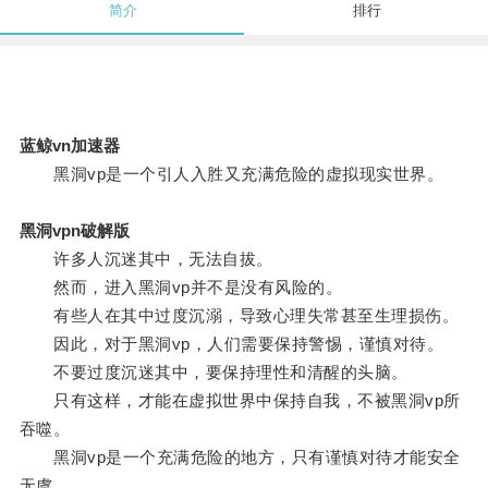
简介
排行
蓝鲸vn加速器
黑洞vp是一个引人入胜又充满危险的虚拟现实世界。
黑洞vpn破解版
许多人沉迷其中，无法自拔。
然而，进入黑洞vp并不是没有风险的。
有些人在其中过度沉溺，导致心理失常甚至生理损伤。
因此，对于黑洞vp，人们需要保持警惕，谨慎对待。
不要过度沉迷其中，要保持理性和清醒的头脑。
只有这样，才能在虚拟世界中保持自我，不被黑洞vp所
吞噬。
黑洞vp是一个充满危险的地方，只有谨慎对待才能安全
无虞。