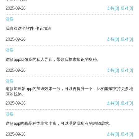
2025-09-26
支持
[0]
反对
[0]
游客
我喜欢这个软件 作者加油
2025-09-26
支持
[0]
反对
[0]
游客
这款app就像我的私人导师，带领我探索知识的奥秘。
2025-09-26
支持
[0]
反对
[0]
游客
这款加速器app的加速效果一般，可以再提升一下，比如能够支持更多地
区的线路。
2025-09-26
支持
[0]
反对
[0]
游客
这款app的商品种类非常丰富，可以满足我所有的购物需求。
2025-09-26
支持
[0]
反对
[0]