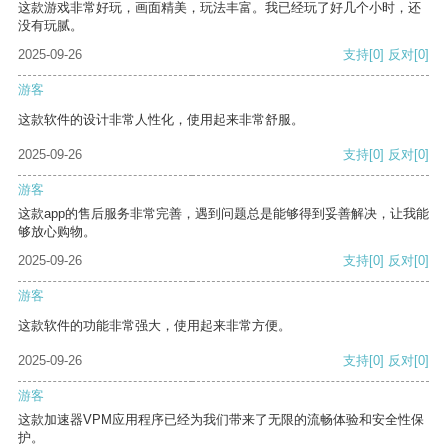
这款游戏非常好玩，画面精美，玩法丰富。我已经玩了好几个小时，还
没有玩腻。
2025-09-26
支持
[0]
反对
[0]
游客
这款软件的设计非常人性化，使用起来非常舒服。
2025-09-26
支持
[0]
反对
[0]
游客
这款app的售后服务非常完善，遇到问题总是能够得到妥善解决，让我能
够放心购物。
2025-09-26
支持
[0]
反对
[0]
游客
这款软件的功能非常强大，使用起来非常方便。
2025-09-26
支持
[0]
反对
[0]
游客
这款加速器VPM应用程序已经为我们带来了无限的流畅体验和安全性保
护。