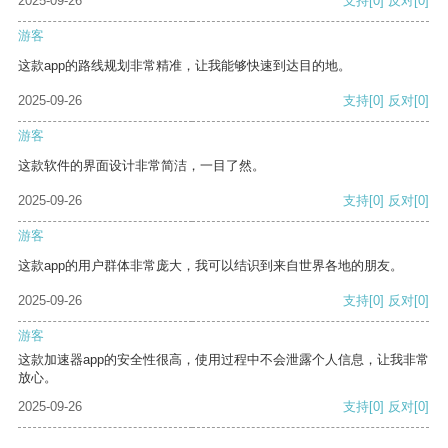
2025-09-26
支持
[0]
反对
[0]
游客
这款app的路线规划非常精准，让我能够快速到达目的地。
2025-09-26
支持
[0]
反对
[0]
游客
这款软件的界面设计非常简洁，一目了然。
2025-09-26
支持
[0]
反对
[0]
游客
这款app的用户群体非常庞大，我可以结识到来自世界各地的朋友。
2025-09-26
支持
[0]
反对
[0]
游客
这款加速器app的安全性很高，使用过程中不会泄露个人信息，让我非常
放心。
2025-09-26
支持
[0]
反对
[0]