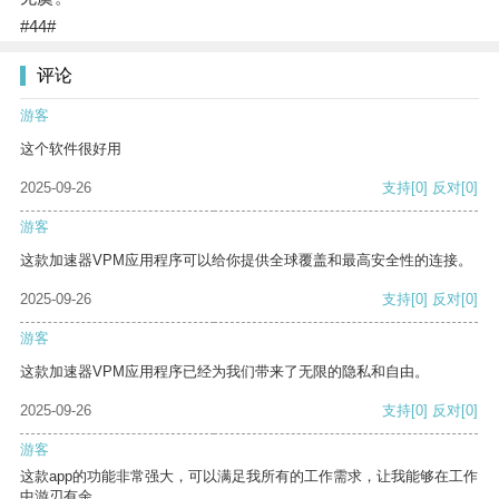
#44#
评论
游客
这个软件很好用
2025-09-26
支持
[0]
反对
[0]
游客
这款加速器VPM应用程序可以给你提供全球覆盖和最高安全性的连接。
2025-09-26
支持
[0]
反对
[0]
游客
这款加速器VPM应用程序已经为我们带来了无限的隐私和自由。
2025-09-26
支持
[0]
反对
[0]
游客
这款app的功能非常强大，可以满足我所有的工作需求，让我能够在工作
中游刃有余。