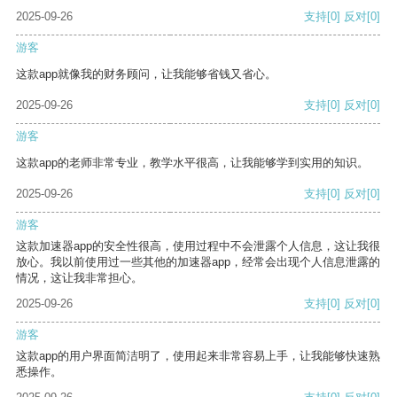
2025-09-26
支持
[0]
反对
[0]
游客
这款app就像我的财务顾问，让我能够省钱又省心。
2025-09-26
支持
[0]
反对
[0]
游客
这款app的老师非常专业，教学水平很高，让我能够学到实用的知识。
2025-09-26
支持
[0]
反对
[0]
游客
这款加速器app的安全性很高，使用过程中不会泄露个人信息，这让我很
放心。我以前使用过一些其他的加速器app，经常会出现个人信息泄露的
情况，这让我非常担心。
2025-09-26
支持
[0]
反对
[0]
游客
这款app的用户界面简洁明了，使用起来非常容易上手，让我能够快速熟
悉操作。