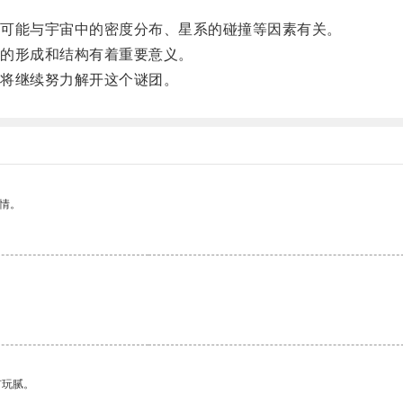
可能与宇宙中的密度分布、星系的碰撞等因素有关。
的形成和结构有着重要意义。
将继续努力解开这个谜团。
情。
有玩腻。