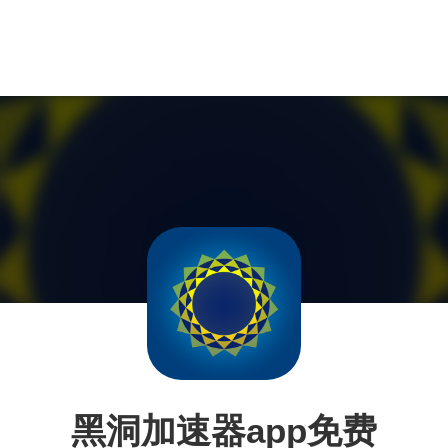
黑洞加速器app免费