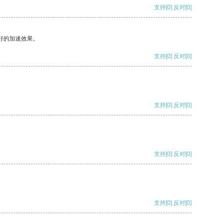
支持
[0]
反对
[0]
好的加速效果。
支持
[0]
反对
[0]
支持
[0]
反对
[0]
支持
[0]
反对
[0]
支持
[0]
反对
[0]