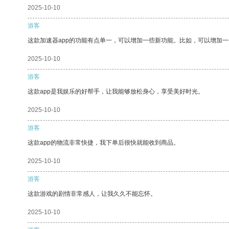
2025-10-10
游客
这款加速器app的功能有点单一，可以增加一些新功能。比如，可以增加
2025-10-10
游客
这款app是我娱乐的好帮手，让我能够放松身心，享受美好时光。
2025-10-10
游客
这款app的物流非常快捷，我下单后很快就能收到商品。
2025-10-10
游客
这款游戏的剧情非常感人，让我久久不能忘怀。
2025-10-10