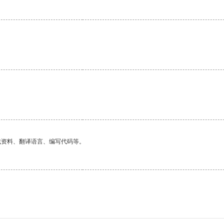
找资料、翻译语言、编写代码等。