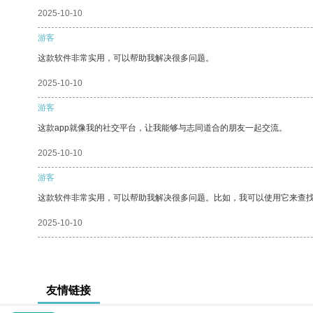
2025-10-10
游客
这款软件非常实用，可以帮助我解决很多问题。
2025-10-10
游客
这款app就像我的社交平台，让我能够与志同道合的朋友一起交流。
2025-10-10
游客
这款软件非常实用，可以帮助我解决很多问题。比如，我可以使用它来查
2025-10-10
友情链接