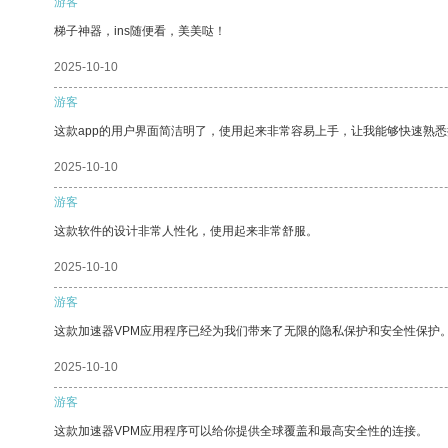
游客
梯子神器，ins随便看，美美哒！
2025-10-10
游客
这款app的用户界面简洁明了，使用起来非常容易上手，让我能够快速熟悉
2025-10-10
游客
这款软件的设计非常人性化，使用起来非常舒服。
2025-10-10
游客
这款加速器VPM应用程序已经为我们带来了无限的隐私保护和安全性保护
2025-10-10
游客
这款加速器VPM应用程序可以给你提供全球覆盖和最高安全性的连接。