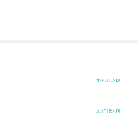
支持
[0]
反对
[0]
支持
[0]
反对
[0]