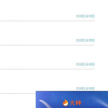
支持
[0]
反对
[0]
支持
[0]
反对
[0]
支持
[0]
反对
[0]
支持
[0]
反对
[0]