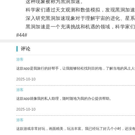
这种现象被称为黑洞加速。
科学家们通过天文观测和数值模拟，发现黑洞加速
深入研究黑洞加速现象对于理解宇宙的进化、星系
黑洞加速是一个充满挑战和机遇的领域，科学家们
#44#
评论
游客
这款app是我旅行的好帮手，让我能够轻松找到目的地，了解当地的风土人
2025-10-10
游客
这款app就像我的私人助理，随时随地为我的办公提供帮助。
2025-10-10
游客
这款游戏非常好玩，画面精美，玩法丰富。我已经玩了好几个小时，还没