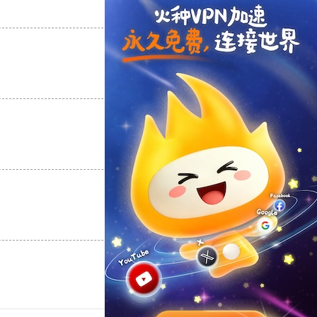
支持
[0]
反对
[0]
支持
[0]
反对
[0]
支持
[0]
反对
[0]
支持
[0]
反对
[0]