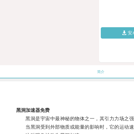
安
简介
黑洞加速器免费
黑洞是宇宙中最神秘的物体之一，其引力力场之强
当黑洞受到外部物质或能量的影响时，它的运动速