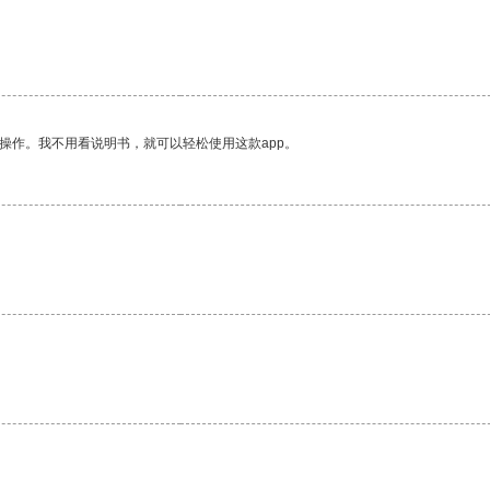
操作。我不用看说明书，就可以轻松使用这款app。
。