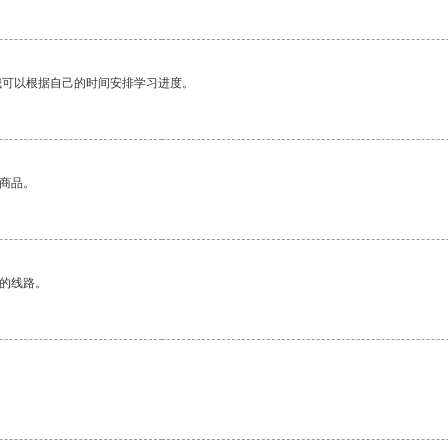
我可以根据自己的时间安排学习进度。
的商品。
区的线路。
。