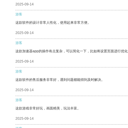
2025-09-14
游客
这款软件的设计非常人性化，使用起来非常方便。
2025-09-14
游客
这款加速器app的操作有点复杂，可以简化一下，比如将设置页面进行优化
2025-09-14
游客
这款软件的售后服务非常好，遇到问题都能得到及时解决。
2025-09-14
游客
这款游戏非常好玩，画面精美，玩法丰富。
2025-09-14