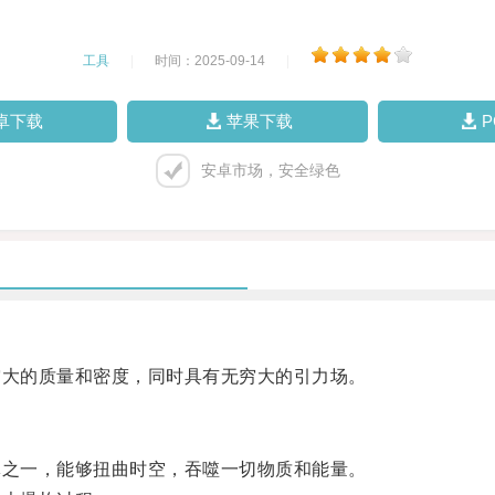
工具
|
时间：2025-09-14
|
卓下载
苹果下载
安卓市场，安全绿色
大的质量和密度，同时具有无穷大的引力场。
之一，能够扭曲时空，吞噬一切物质和能量。