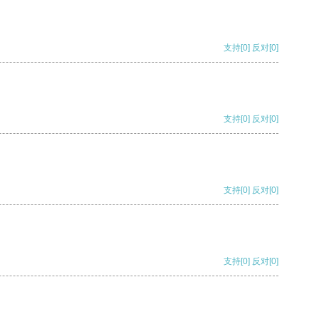
支持
[0]
反对
[0]
支持
[0]
反对
[0]
支持
[0]
反对
[0]
支持
[0]
反对
[0]