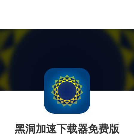
黑洞加速下载器免费版