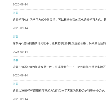
2025-09-14
游客
这款学习软件的学习方式非常灵活，可以根据自己的需求选择学习方式。
2025-09-14
游客
这款app是我购物的得力助手，让我能够找到最优惠的价格，买到最合适
2025-09-14
游客
这款加速器app的加速效果一般，可以再提升一下，比如能够支持更多地
2025-09-14
游客
这款加速器VPM应用程序已经为我们带来了无限的隐私保护和安全性保护
2025-09-14