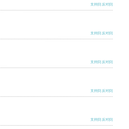
支持
[0]
反对
[0]
支持
[0]
反对
[0]
支持
[0]
反对
[0]
支持
[0]
反对
[0]
支持
[0]
反对
[0]