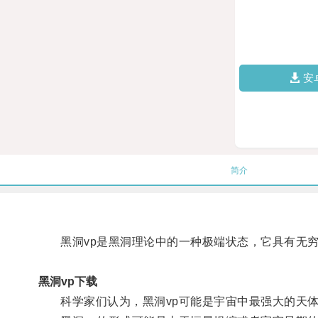
安
简介
黑洞vp是黑洞理论中的一种极端状态，它具有无穷
黑洞vp下载
科学家们认为，黑洞vp可能是宇宙中最强大的天体