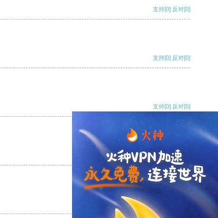
支持
[0]
反对
[0]
支持
[0]
反对
[0]
支持
[0]
反对
[0]
支持
[0]
反对
[0]
支持
[0]
反对
[0]