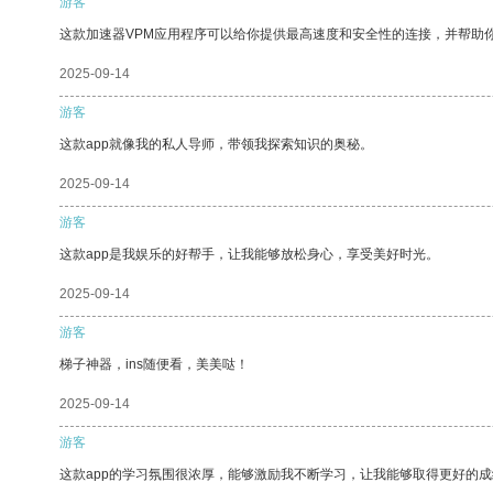
游客
这款加速器VPM应用程序可以给你提供最高速度和安全性的连接，并帮助
2025-09-14
游客
这款app就像我的私人导师，带领我探索知识的奥秘。
2025-09-14
游客
这款app是我娱乐的好帮手，让我能够放松身心，享受美好时光。
2025-09-14
游客
梯子神器，ins随便看，美美哒！
2025-09-14
游客
这款app的学习氛围很浓厚，能够激励我不断学习，让我能够取得更好的成