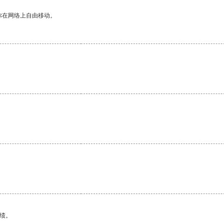
你在网络上自由移动。
绩。