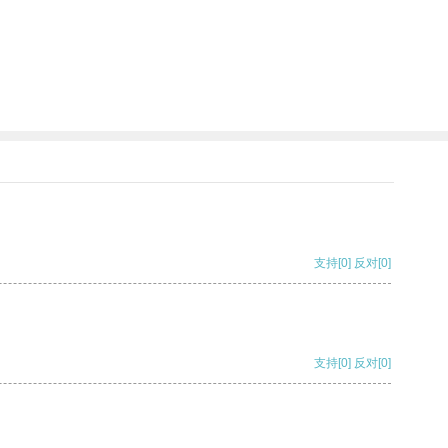
支持
[0]
反对
[0]
支持
[0]
反对
[0]