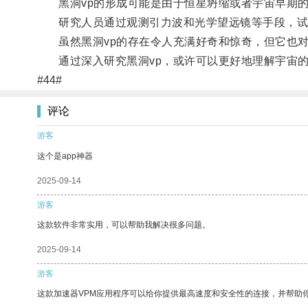
黑洞vp的形成可能是由于恒星坍缩或者宇宙早期的
研究人员通过观测引力波和光学望远镜等手段，试图
虽然黑洞vp的存在令人充满好奇和惊奇，但它也对
通过深入研究黑洞vp，或许可以更好地理解宇宙的
#44#
评论
游客
这个是app神器
2025-09-14
游客
这款软件非常实用，可以帮助我解决很多问题。
2025-09-14
游客
这款加速器VPM应用程序可以给你提供最高速度和安全性的连接，并帮助