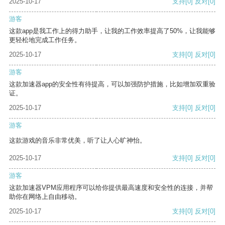
2025-10-17
支持
[0]
反对
[0]
游客
这款app是我工作上的得力助手，让我的工作效率提高了50%，让我能够
更轻松地完成工作任务。
2025-10-17
支持
[0]
反对
[0]
游客
这款加速器app的安全性有待提高，可以加强防护措施，比如增加双重验
证。
2025-10-17
支持
[0]
反对
[0]
游客
这款游戏的音乐非常优美，听了让人心旷神怡。
2025-10-17
支持
[0]
反对
[0]
游客
这款加速器VPM应用程序可以给你提供最高速度和安全性的连接，并帮
助你在网络上自由移动。
2025-10-17
支持
[0]
反对
[0]