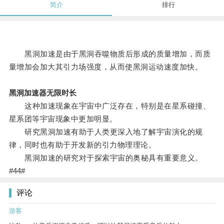
简介
排行
黑洞加速是由于黑洞吞噬物质后形成的质量增加，而质
量增加会加大其引力场强度，从而使黑洞运动速度加快。
黑洞加速器无限时长
这种加速现象在宇宙中广泛存在，特别是在星系碰撞、
星系团等宇宙现象中更加明显。
研究黑洞加速有助于人类更深入地了解宇宙演化的规
律，同时也有助于开发新的引力物理理论。
黑洞加速的研究对于探索宇宙的奥秘具有重要意义。
#44#
评论
游客