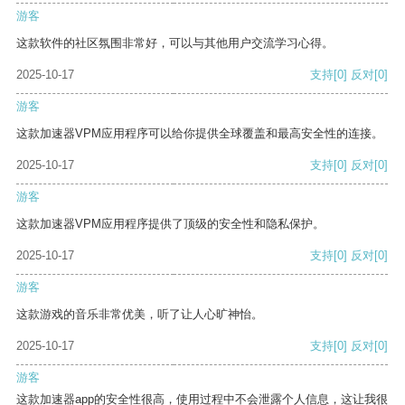
游客
这款软件的社区氛围非常好，可以与其他用户交流学习心得。
2025-10-17
支持
[0]
反对
[0]
游客
这款加速器VPM应用程序可以给你提供全球覆盖和最高安全性的连接。
2025-10-17
支持
[0]
反对
[0]
游客
这款加速器VPM应用程序提供了顶级的安全性和隐私保护。
2025-10-17
支持
[0]
反对
[0]
游客
这款游戏的音乐非常优美，听了让人心旷神怡。
2025-10-17
支持
[0]
反对
[0]
游客
这款加速器app的安全性很高，使用过程中不会泄露个人信息，这让我很