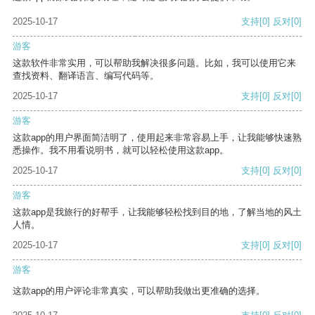
2025-10-17
支持
[0]
反对
[0]
游客
这款软件非常实用，可以帮助我解决很多问题。比如，我可以使用它来
查找资料、翻译语言、编写代码等。
2025-10-17
支持
[0]
反对
[0]
游客
这款app的用户界面简洁明了，使用起来非常容易上手，让我能够快速熟
悉操作。我不用看说明书，就可以轻松使用这款app。
2025-10-17
支持
[0]
反对
[0]
游客
这款app是我旅行的好帮手，让我能够轻松找到目的地，了解当地的风土
人情。
2025-10-17
支持
[0]
反对
[0]
游客
这款app的用户评论非常真实，可以帮助我做出更准确的选择。