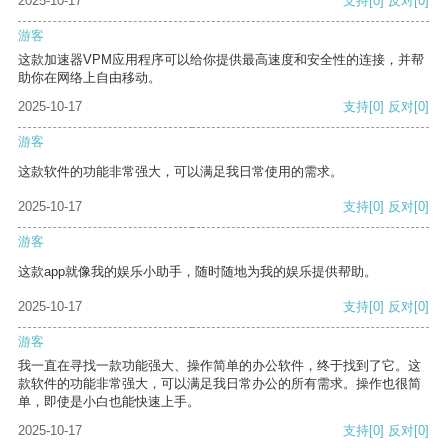
2025-10-17
支持
[0]
反对
[0]
游客
这款加速器VPM应用程序可以给你提供最高速度和安全性的连接，并帮
助你在网络上自由移动。
2025-10-17
支持
[0]
反对
[0]
游客
这款软件的功能非常强大，可以满足我日常使用的需求。
2025-10-17
支持
[0]
反对
[0]
游客
这款app就像我的娱乐小助手，随时随地为我的娱乐提供帮助。
2025-10-17
支持
[0]
反对
[0]
游客
我一直在寻找一款功能强大、操作简单的办公软件，终于找到了它。这
款软件的功能非常强大，可以满足我日常办公的所有需求。操作也很简
单，即使是小白也能快速上手。
2025-10-17
支持
[0]
反对
[0]