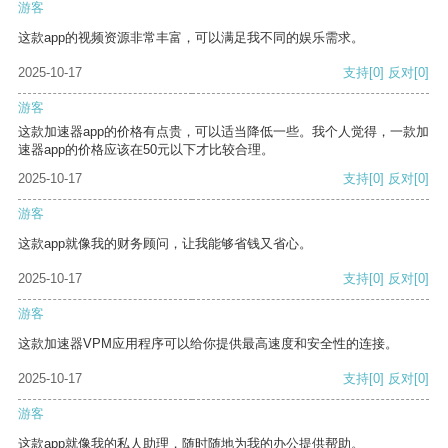
游客
这款app的视频资源非常丰富，可以满足我不同的娱乐需求。
2025-10-17
支持
[0]
反对
[0]
游客
这款加速器app的价格有点贵，可以适当降低一些。我个人觉得，一款加
速器app的价格应该在50元以下才比较合理。
2025-10-17
支持
[0]
反对
[0]
游客
这款app就像我的财务顾问，让我能够省钱又省心。
2025-10-17
支持
[0]
反对
[0]
游客
这款加速器VPM应用程序可以给你提供最高速度和安全性的连接。
2025-10-17
支持
[0]
反对
[0]
游客
这款app就像我的私人助理，随时随地为我的办公提供帮助。