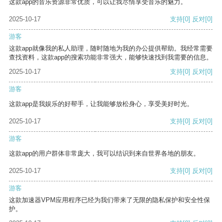
这款app的音乐资源非常优质，可以让我尽情享受音乐的魅力。
2025-10-17
支持
[0]
反对
[0]
游客
这款app就像我的私人助理，随时随地为我的办公提供帮助。我经常需要
查找资料，这款app的搜索功能非常强大，能够快速找到我需要的信息。
2025-10-17
支持
[0]
反对
[0]
游客
这款app是我娱乐的好帮手，让我能够放松身心，享受美好时光。
2025-10-17
支持
[0]
反对
[0]
游客
这款app的用户群体非常庞大，我可以结识到来自世界各地的朋友。
2025-10-17
支持
[0]
反对
[0]
游客
这款加速器VPM应用程序已经为我们带来了无限的隐私保护和安全性保
护。