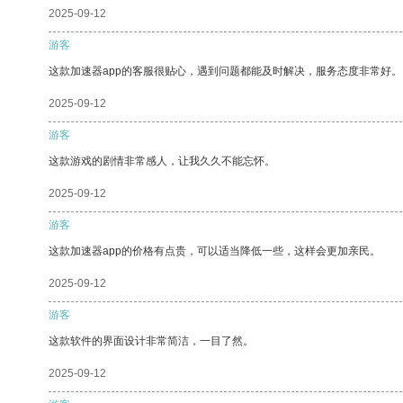
2025-09-12
游客
这款加速器app的客服很贴心，遇到问题都能及时解决，服务态度非常好。
2025-09-12
游客
这款游戏的剧情非常感人，让我久久不能忘怀。
2025-09-12
游客
这款加速器app的价格有点贵，可以适当降低一些，这样会更加亲民。
2025-09-12
游客
这款软件的界面设计非常简洁，一目了然。
2025-09-12