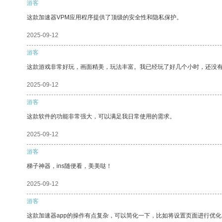
游客
这款加速器VPM应用程序提供了顶级的安全性和隐私保护。
2025-09-12
游客
这款游戏非常好玩，画面精美，玩法丰富。我已经玩了好几个小时，还没
2025-09-12
游客
这款软件的功能非常强大，可以满足我日常使用的需求。
2025-09-12
游客
梯子神器，ins随便看，美美哒！
2025-09-12
游客
这款加速器app的操作有点复杂，可以简化一下，比如将设置页面进行优化