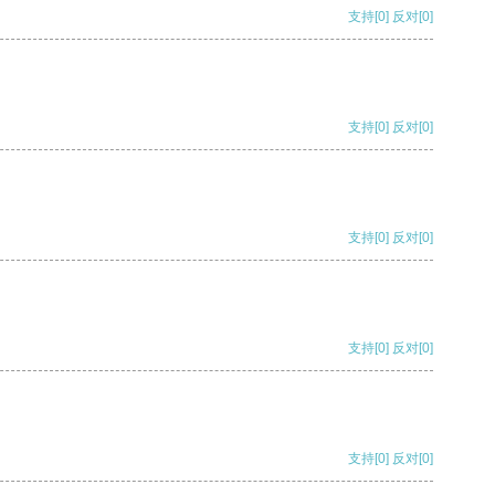
支持
[0]
反对
[0]
支持
[0]
反对
[0]
支持
[0]
反对
[0]
支持
[0]
反对
[0]
支持
[0]
反对
[0]