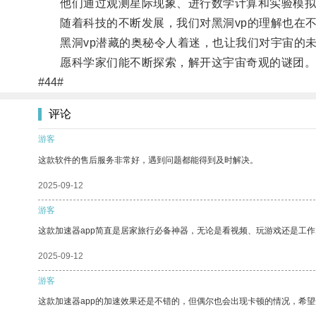
他们通过观测星际现象、进行数学计算和实验模拟，
随着科技的不断发展，我们对黑洞vp的理解也在不
黑洞vp潜藏的奥秘令人着迷，也让我们对宇宙的未
愿科学家们能不断探索，解开这宇宙奇观的谜团
#44#
评论
游客
这款软件的售后服务非常好，遇到问题都能得到及时解决。
2025-09-12
游客
这款加速器app简直是居家旅行必备神器，无论是看视频、玩游戏还是工
2025-09-12
游客
这款加速器app的加速效果还是不错的，但偶尔也会出现卡顿的情况，希