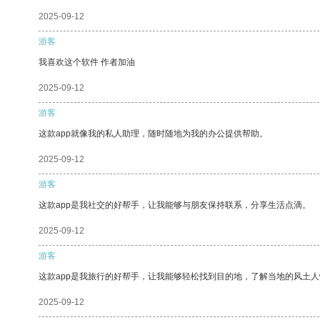
2025-09-12
游客
我喜欢这个软件 作者加油
2025-09-12
游客
这款app就像我的私人助理，随时随地为我的办公提供帮助。
2025-09-12
游客
这款app是我社交的好帮手，让我能够与朋友保持联系，分享生活点滴。
2025-09-12
游客
这款app是我旅行的好帮手，让我能够轻松找到目的地，了解当地的风土人
2025-09-12