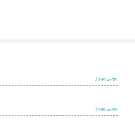
支持
[0]
反对
[0]
支持
[0]
反对
[0]