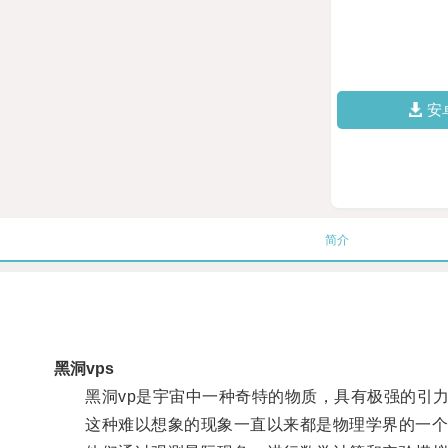
安
简介
黑洞vps
黑洞vp是宇宙中一种奇特的物质，具有极强的引力
这种难以想象的现象一直以来都是物理学界的一个谜