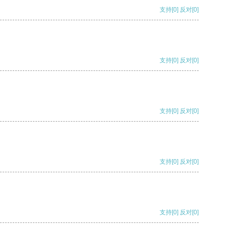
支持
[0]
反对
[0]
支持
[0]
反对
[0]
支持
[0]
反对
[0]
支持
[0]
反对
[0]
支持
[0]
反对
[0]