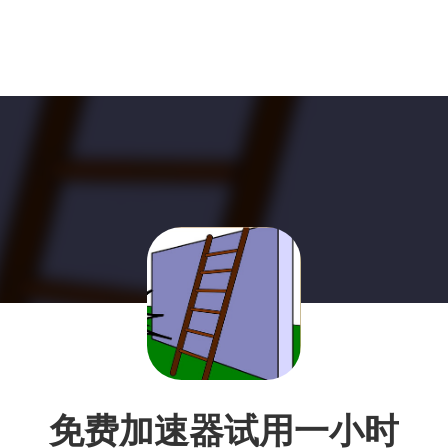
免费加速器试用一小时