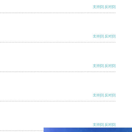
支持
[0]
反对
[0]
支持
[0]
反对
[0]
支持
[0]
反对
[0]
支持
[0]
反对
[0]
支持
[0]
反对
[0]