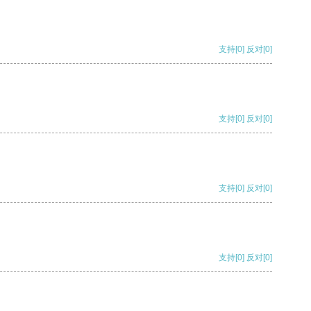
支持
[0]
反对
[0]
支持
[0]
反对
[0]
支持
[0]
反对
[0]
支持
[0]
反对
[0]