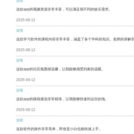
游客
这款app的视频资源非常丰富，可以满足我不同的娱乐需求。
2025-09-12
游客
这款学习软件的课程内容非常丰富，涵盖了各个学科的知识。老师的讲解
2025-09-12
游客
这款app的社区氛围很温馨，让我能够感受到家的温暖。
2025-09-12
游客
这款app的路线规划非常精准，让我能够快速到达目的地。
2025-09-12
游客
这款软件的操作非常简单，即使是小白也能快速上手。