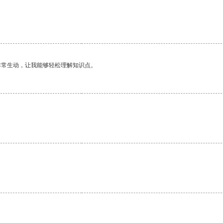
非常生动，让我能够轻松理解知识点。