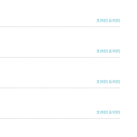
支持
[0]
反对
[0]
支持
[0]
反对
[0]
支持
[0]
反对
[0]
支持
[0]
反对
[0]