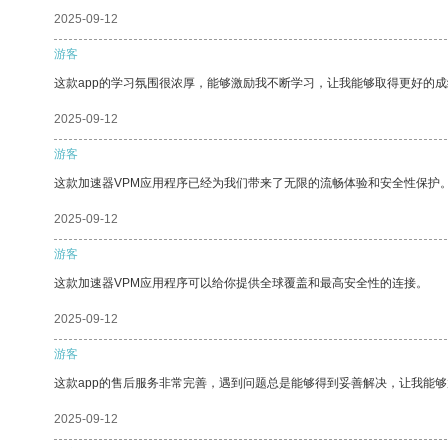
2025-09-12
游客
这款app的学习氛围很浓厚，能够激励我不断学习，让我能够取得更好的成
2025-09-12
游客
这款加速器VPM应用程序已经为我们带来了无限的流畅体验和安全性保护
2025-09-12
游客
这款加速器VPM应用程序可以给你提供全球覆盖和最高安全性的连接。
2025-09-12
游客
这款app的售后服务非常完善，遇到问题总是能够得到妥善解决，让我能
2025-09-12