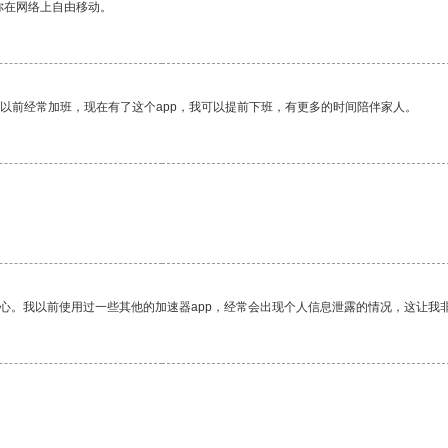
你在网络上自由移动。
我以前经常加班，现在有了这个app，我可以提前下班，有更多的时间陪伴家人。
放心。我以前使用过一些其他的加速器app，经常会出现个人信息泄露的情况，这让我