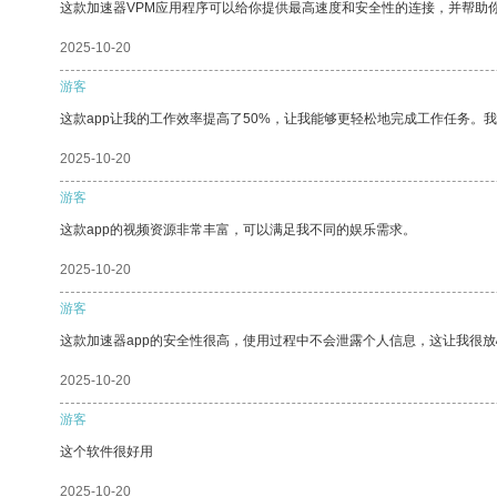
这款加速器VPM应用程序可以给你提供最高速度和安全性的连接，并帮助
2025-10-20
游客
这款app让我的工作效率提高了50%，让我能够更轻松地完成工作任务。
2025-10-20
游客
这款app的视频资源非常丰富，可以满足我不同的娱乐需求。
2025-10-20
游客
这款加速器app的安全性很高，使用过程中不会泄露个人信息，这让我很
2025-10-20
游客
这个软件很好用
2025-10-20