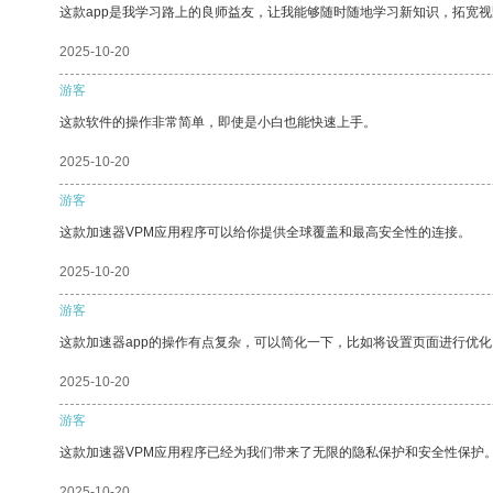
这款app是我学习路上的良师益友，让我能够随时随地学习新知识，拓宽视
2025-10-20
游客
这款软件的操作非常简单，即使是小白也能快速上手。
2025-10-20
游客
这款加速器VPM应用程序可以给你提供全球覆盖和最高安全性的连接。
2025-10-20
游客
这款加速器app的操作有点复杂，可以简化一下，比如将设置页面进行优化
2025-10-20
游客
这款加速器VPM应用程序已经为我们带来了无限的隐私保护和安全性保护
2025-10-20