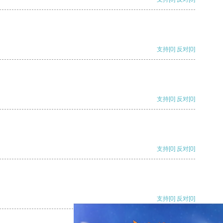
支持
[0]
反对
[0]
支持
[0]
反对
[0]
支持
[0]
反对
[0]
支持
[0]
反对
[0]