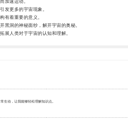
而加速运动。
引发更多的宇宙现象。
构有着重要的意义。
开黑洞的神秘面纱，解开宇宙的奥秘。
拓展人类对于宇宙的认知和理解。
非常生动，让我能够轻松理解知识点。