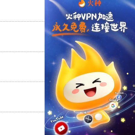
支持
[0]
反对
[0]
支持
[0]
反对
[0]
支持
[0]
反对
[0]
支持
[0]
反对
[0]