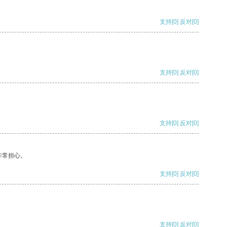
支持
[0]
反对
[0]
支持
[0]
反对
[0]
支持
[0]
反对
[0]
非常担心。
支持
[0]
反对
[0]
支持
[0]
反对
[0]