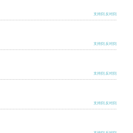
支持
[0]
反对
[0]
支持
[0]
反对
[0]
支持
[0]
反对
[0]
支持
[0]
反对
[0]
支持
[0]
反对
[0]