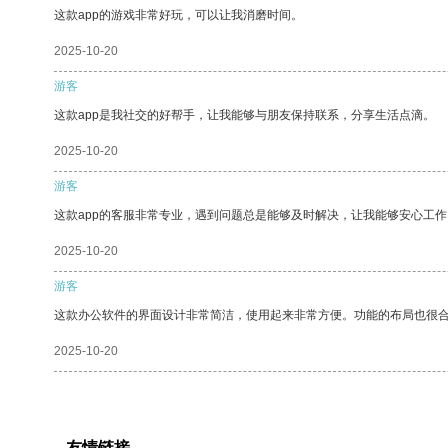
这款app的游戏非常好玩，可以让我消磨时间。
2025-10-20
游客
这款app是我社交的好帮手，让我能够与朋友保持联系，分享生活点滴。
2025-10-20
游客
这款app的客服非常专业，遇到问题总是能够及时解决，让我能够安心工作
2025-10-20
游客
这款办公软件的界面设计非常简洁，使用起来非常方便。功能的布局也很
2025-10-20
友情链接