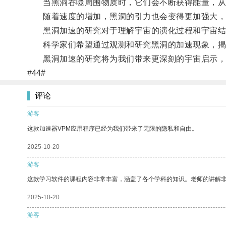
当黑洞吞噬周围物质时，它们会不断获得能量，从
随着速度的增加，黑洞的引力也会变得更加强大，
黑洞加速的研究对于理解宇宙的演化过程和宇宙结
科学家们希望通过观测和研究黑洞的加速现象，揭
黑洞加速的研究将为我们带来更深刻的宇宙启示，
#44#
评论
游客
这款加速器VPM应用程序已经为我们带来了无限的隐私和自由。
2025-10-20
游客
这款学习软件的课程内容非常丰富，涵盖了各个学科的知识。老师的讲解
2025-10-20
游客