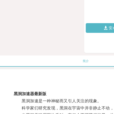
安
简介
黑洞加速器最新版
黑洞加速是一种神秘而又引人关注的现象。
科学家们研究发现，黑洞在宇宙中并非静止不动，