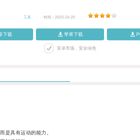
工具
|
时间：2025-10-20
|
卓下载
苹果下载
安卓市场，安全绿色
而是具有运动的能力。