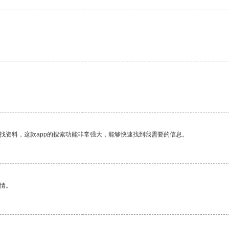
找资料，这款app的搜索功能非常强大，能够快速找到我需要的信息。
情。