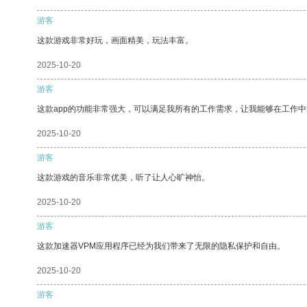
游客
这款游戏非常好玩，画面精美，玩法丰富。
2025-10-20
游客
这款app的功能非常强大，可以满足我所有的工作需求，让我能够在工作
2025-10-20
游客
这款游戏的音乐非常优美，听了让人心旷神怡。
2025-10-20
游客
这款加速器VPM应用程序已经为我们带来了无限的隐私保护和自由。
2025-10-20
游客