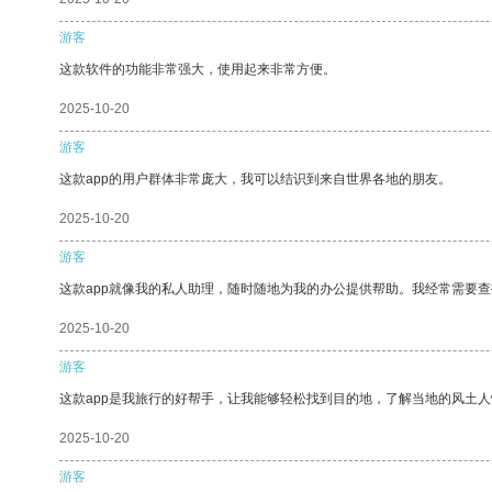
游客
这款软件的功能非常强大，使用起来非常方便。
2025-10-20
游客
这款app的用户群体非常庞大，我可以结识到来自世界各地的朋友。
2025-10-20
游客
这款app就像我的私人助理，随时随地为我的办公提供帮助。我经常需要查
2025-10-20
游客
这款app是我旅行的好帮手，让我能够轻松找到目的地，了解当地的风土人
2025-10-20
游客