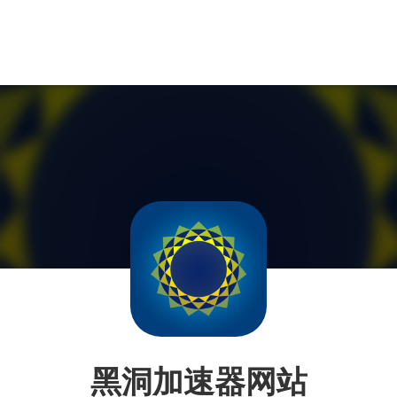
黑洞加速器网站