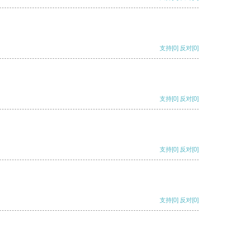
支持
[0]
反对
[0]
支持
[0]
反对
[0]
支持
[0]
反对
[0]
支持
[0]
反对
[0]