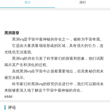
简介
排行
黑洞蒸發
黑洞vq是宇宙中最神秘的存在之一，被称为宇宙奇观。
它是由大量质量塌缩形成的区域，具有强大的引力，连
光线也无法逃脱。
黑洞vq的存在引发了科学家们的探索和想象，他们试图
揭示其产生和演化的过程。
虽然黑洞vq在宇宙中占据着重要地位，但其奥秘仍然未
被完全揭示。
科学家们对黑洞vq的研究仍在进行中，我们可以期待未
来能够更深入地了解这个宇宙中最神秘的存在。
#44#
评论