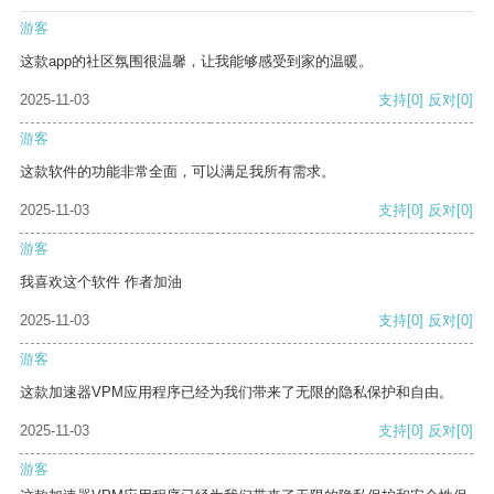
游客
这款app的社区氛围很温馨，让我能够感受到家的温暖。
2025-11-03
支持
[0]
反对
[0]
游客
这款软件的功能非常全面，可以满足我所有需求。
2025-11-03
支持
[0]
反对
[0]
游客
我喜欢这个软件 作者加油
2025-11-03
支持
[0]
反对
[0]
游客
这款加速器VPM应用程序已经为我们带来了无限的隐私保护和自由。
2025-11-03
支持
[0]
反对
[0]
游客