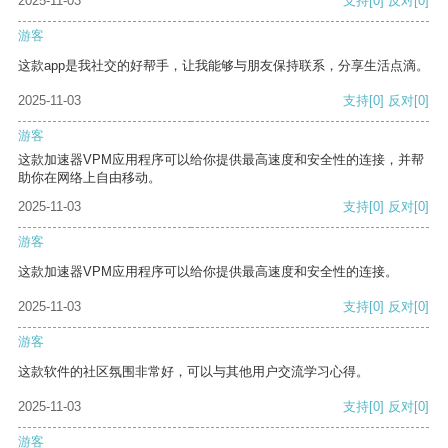
2025-11-03
支持
[0]
反对
[0]
游客
这款app是我社交的好帮手，让我能够与朋友保持联系，分享生活点滴。
2025-11-03
支持
[0]
反对
[0]
游客
这款加速器VPM应用程序可以给你提供最高速度和安全性的连接，并帮
助你在网络上自由移动。
2025-11-03
支持
[0]
反对
[0]
游客
这款加速器VPM应用程序可以给你提供最高速度和安全性的连接。
2025-11-03
支持
[0]
反对
[0]
游客
这款软件的社区氛围非常好，可以与其他用户交流学习心得。
2025-11-03
支持
[0]
反对
[0]
游客