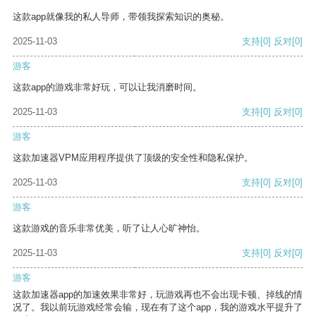
这款app就像我的私人导师，带领我探索知识的奥秘。
2025-11-03
支持
[0]
反对
[0]
游客
这款app的游戏非常好玩，可以让我消磨时间。
2025-11-03
支持
[0]
反对
[0]
游客
这款加速器VPM应用程序提供了顶级的安全性和隐私保护。
2025-11-03
支持
[0]
反对
[0]
游客
这款游戏的音乐非常优美，听了让人心旷神怡。
2025-11-03
支持
[0]
反对
[0]
游客
这款加速器app的加速效果非常好，玩游戏再也不会出现卡顿、掉线的情
况了。我以前玩游戏经常会输，现在有了这个app，我的游戏水平提升了