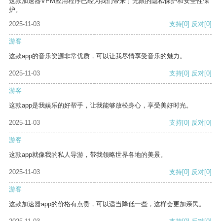
这款加速器VPM应用程序已经为我们带来了无限的隐私保护和安全性保
护。
2025-11-03
支持
[0]
反对
[0]
游客
这款app的音乐资源非常优质，可以让我尽情享受音乐的魅力。
2025-11-03
支持
[0]
反对
[0]
游客
这款app是我娱乐的好帮手，让我能够放松身心，享受美好时光。
2025-11-03
支持
[0]
反对
[0]
游客
这款app就像我的私人导游，带我领略世界各地的美景。
2025-11-03
支持
[0]
反对
[0]
游客
这款加速器app的价格有点贵，可以适当降低一些，这样会更加亲民。